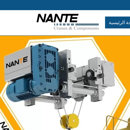
ة الرئيسية