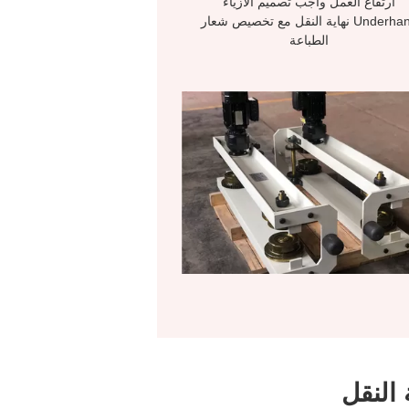
ارتفاع العمل واجب تصميم الأزياء
Underhang نهاية النقل مع تخصيص شعار
الطباعة
 النقل