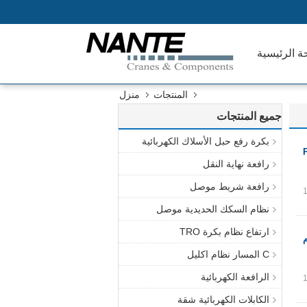
ة الرئيسية
المنتجات
منزل
جميع المنتجات
بكرة رفع حبل الأسلاك الكهربائية
رافعة نهاية النقل
رافعة شريط موصل
نظام السكك الحديدية موصل
ارتفاع نظام بكرة TRO
C المسار نظام اكليل
الرافعة الكهربائية
الكابلات الكهربائية شقة