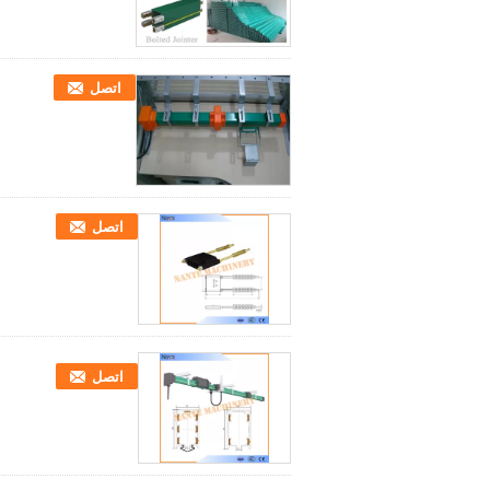
اتصل
اتصل
اتصل