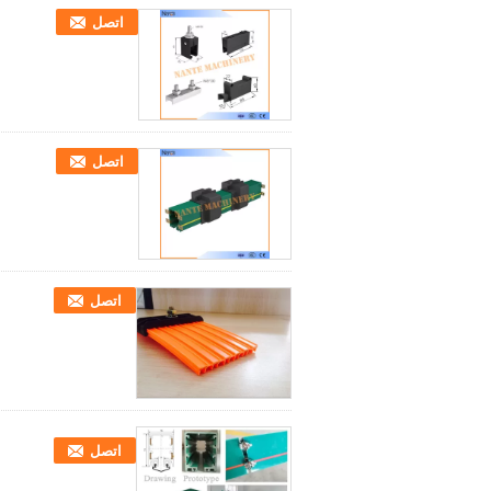
اتصل
اتصل
اتصل
اتصل