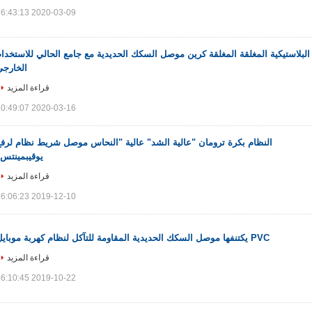
2020-03-09 16:43:13
البلاستيكية المغلقة المغلقة كرين موصل السكك الحديدية مع جامع الحالي للاستخدا
الخارجي
قراءة المزيد
2020-03-16 10:49:07
النظام بكرة ترومان "عالية الشد" عالية "النحاس موصل شريط نظام لرفع
يوقيبمينتس"
قراءة المزيد
2019-12-10 16:06:23
PVC يكتنفها موصل السكك الحديدية المقاومة للتآكل لنظام كهربة موبايل
قراءة المزيد
2019-10-22 16:10:45