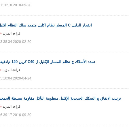
2018-09-20 11:10:18
انفجار الدليل C المسار نظام اكليل متمدد سلك النظام اكليل
قراءة المزيد
2020-02-20 13:38:34
تمدد الأسلاك ج نظام المسار الإكليل ل C40 كرين 120 م/دقيقة
قراءة المزيد
2020-04-24 15:10:04
ترتيب الاتفاق ج السكك الحديدية الإكليل منظومة التآكل مقاومة بسيطة الجمعي
قراءة المزيد
2016-09-30 16:39:17