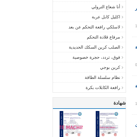
أنا شعاع الترولي
اكليل كابل عربة
لاسلكي رافعة التحكم عن بعد
مرفاع قلادة التحكم
الصلب كرين السكك الحديدية
فوق، تردد، حجرة خصوصية
كرين بوجي
نظام سلسلة الطاقة
رافعة الكابلات بكرة
شهادة