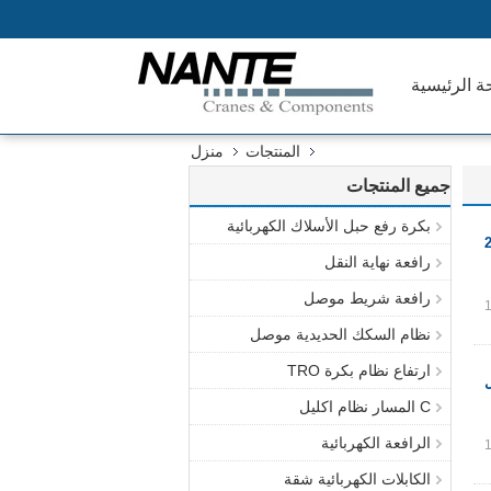
ة الرئيسية
المنتجات
منزل
جميع المنتجات
بكرة رفع حبل الأسلاك الكهربائية
رافعة نهاية النقل
رافعة شريط موصل
نظام السكك الحديدية موصل
ارتفاع نظام بكرة TRO
C المسار نظام اكليل
الرافعة الكهربائية
الكابلات الكهربائية شقة