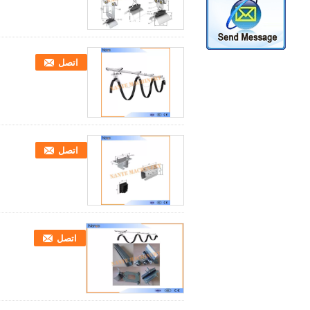
اتصل
اتصل
اتصل