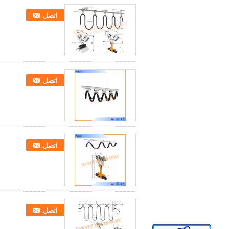
اتصل
اتصل
اتصل
اتصل