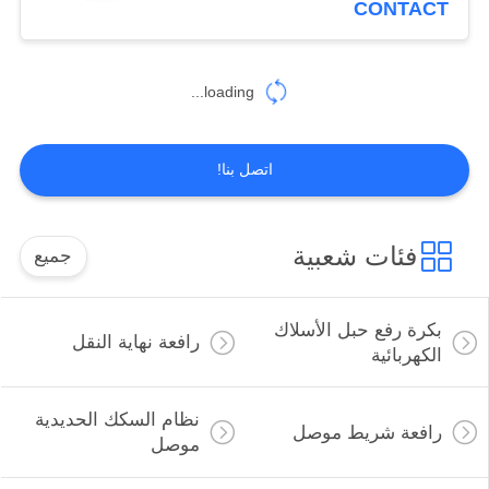
CONTACT
loading...
اتصل بنا!
فئات شعبية
جميع
بكرة رفع حبل الأسلاك
رافعة نهاية النقل
الكهربائية
نظام السكك الحديدية
رافعة شريط موصل
موصل